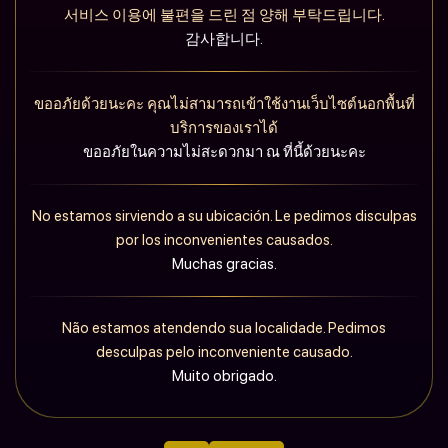
서비스 이용에 불편을 드린 점 양해 부탁드립니다.
감사합니다.
ขออภัยด้วยนะคะ คุณไม่สามารถเข้าใช้งานเว็บไซต์นอกพื้นที่
บริการของเราได้
ขออภัยในความไม่สะดวกมา ณ ที่นี้ด้วยนะคะ
No estamos sirviendo a su ubicación. Le pedimos disculpas
por los inconvenientes causados.
Muchas gracias.
Não estamos atendendo sua localidade. Pedimos
desculpas pelo inconveniente causado.
Muito obrigado.