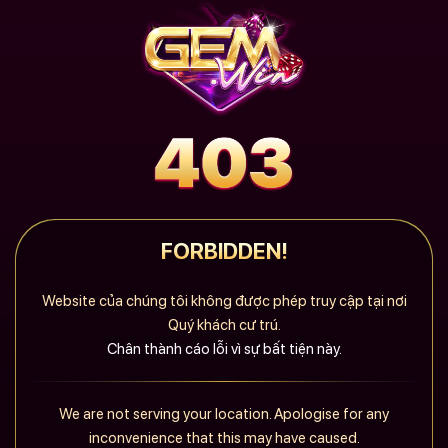
FORBIDDEN!
Website của chúng tôi không được phép truy cập tại nơi
Quý khách cư trú.
Chân thành cáo lỗi vì sự bất tiện này.
We are not serving your location. Apologise for any
inconvenience that this may have caused.