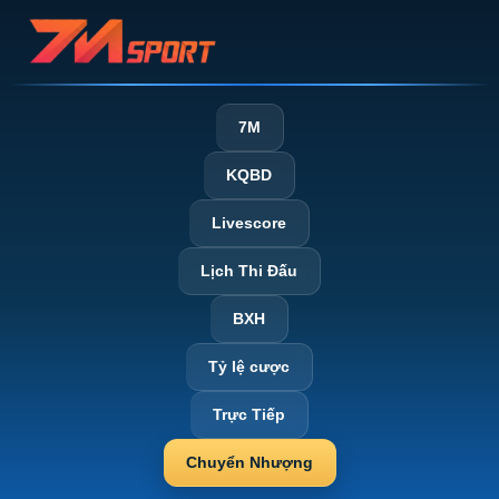
7M
KQBD
Livescore
Lịch Thi Đấu
BXH
Tỷ lệ cược
Trực Tiếp
Chuyển Nhượng